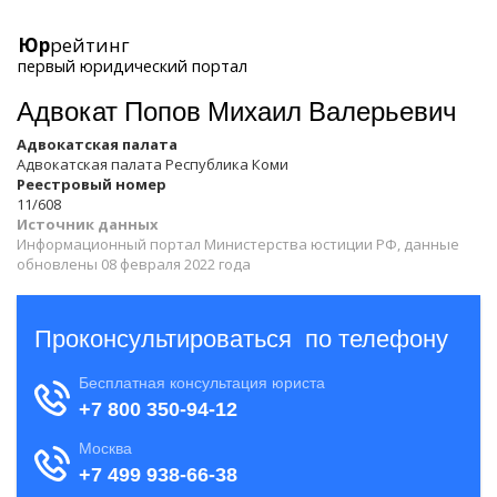
Юр
рейтинг
первый юридический портал
Адвокат Попов Михаил Валерьевич
Адвокатская палата
Адвокатская палата Республика Коми
Реестровый номер
11/608
Источник данных
Информационный портал Министерства юстиции РФ, данные
обновлены 08 февраля 2022 года