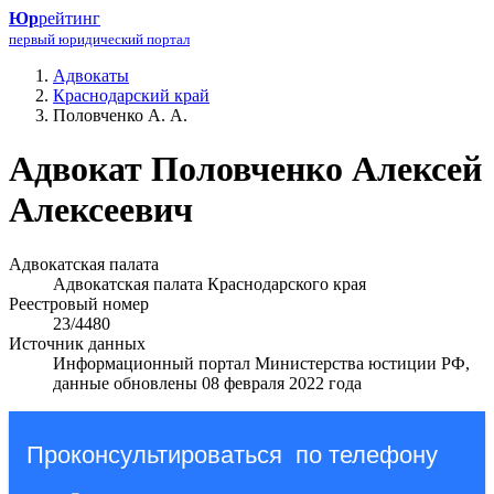
Юр
рейтинг
первый юридический портал
Адвокаты
Краснодарский край
Половченко А. А.
Адвокат Половченко Алексей
Алексеевич
Адвокатская палата
Адвокатская палата Краснодарского края
Реестровый номер
23/4480
Источник данных
Информационный портал Министерства юстиции РФ,
данные обновлены 08 февраля 2022 года