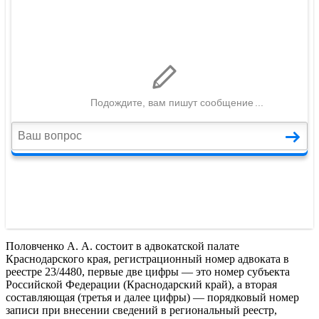
Половченко А. А. состоит в адвокатской палате
Краснодарского края, регистрационный номер адвоката в
реестре 23/4480, первые две цифры — это номер субъекта
Российской Федерации (Краснодарский край), а вторая
составляющая (третья и далее цифры) — порядковый номер
записи при внесении сведений в региональный реестр,