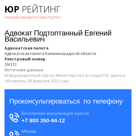
ЮР
РЕЙТИНГ
первый юридический портал
Адвокат Подтоптанный Евгений
Васильевич
Адвокатская палата
Адвокатская палата Калининградской области
Реестровый номер
39/312
Источник данных
Информационный портал Министерства юстиции РФ, данные
обновлены 08 февраля 2022 года