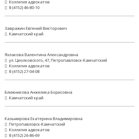
Коллегия адвокатов
8 (4152) 46-80-10
Завражин Евгений Викторович
Камчатский край
Яхлакова Валентина Александровна
ул. Циолковского, 47, Петропавловск-Камчатский
Коллегия адвокатов
8 (4152) 27-04-08
Ближникова Анжелика Борисовна
Камчатский край
Казьмирова Екатерина Владимировна
Петропавловск-Камчатский
Коллегия адвокатов
8 (4152) 26-86-69