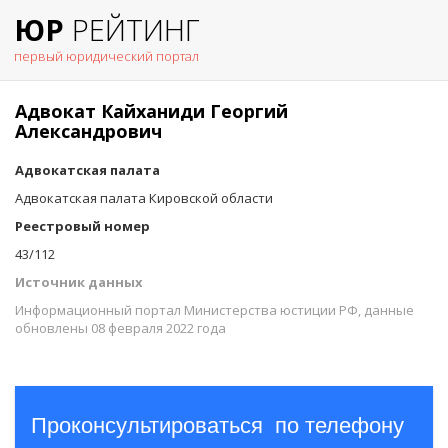
ЮР
РЕЙТИНГ
первый юридический портал
Адвокат Кайханиди Георгий
Александрович
Адвокатская палата
Адвокатская палата Кировской области
Реестровый номер
43/112
Источник данных
Информационный портал Министерства юстиции РФ, данные
обновлены 08 февраля 2022 года