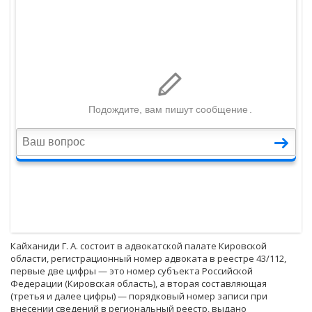
Кайханиди Г. А. состоит в адвокатской палате Кировской
области, регистрационный номер адвоката в реестре 43/112,
первые две цифры — это номер субъекта Российской
Федерации (Кировская область), а вторая составляющая
(третья и далее цифры) — порядковый номер записи при
внесении сведений в региональный реестр, выдано