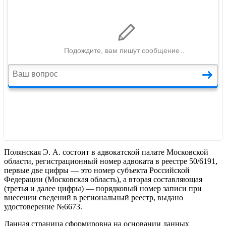
Полянская Э. А. состоит в адвокатской палате Московской
области, регистрационный номер адвоката в реестре 50/6191,
первые две цифры — это номер субъекта Российской
Федерации (Московская область), а вторая составляющая
(третья и далее цифры) — порядковый номер записи при
внесении сведений в региональный реестр, выдано
удостоверение №6673.
Данная страница сформировна на основании данных