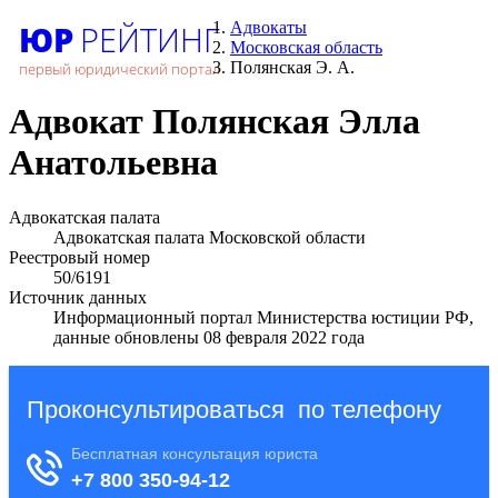
ЮР
РЕЙТИНГ
Адвокаты
Московская область
Полянская Э. А.
первый юридический портал
Адвокат Полянская Элла
Анатольевна
Адвокатская палата
Адвокатская палата Московской области
Реестровый номер
50/6191
Источник данных
Информационный портал Министерства юстиции РФ,
данные обновлены 08 февраля 2022 года