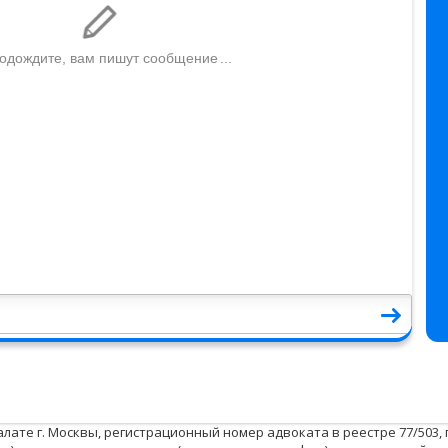
палате г. Москвы, регистрационный номер адвоката в реестре 77/503