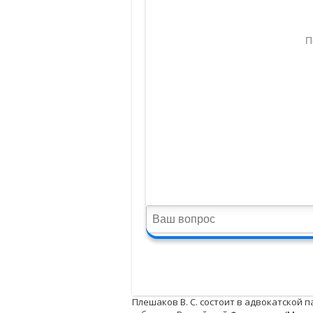
Плешаков В. С. состоит в адвокатской 