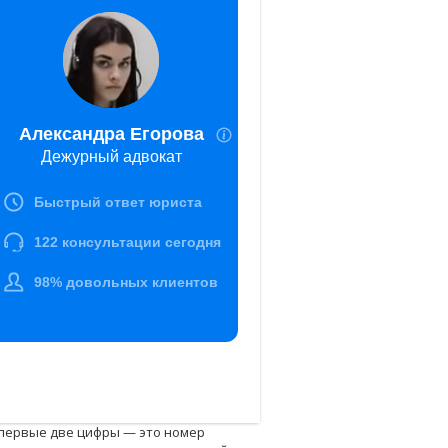
, первые две цифры — это номер