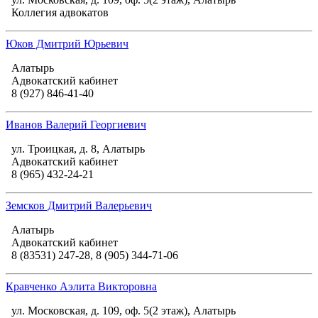
Коллегия адвокатов
Юков Дмитрий Юрьевич
Алатырь
Адвокатский кабинет
8 (927) 846-41-40
Иванов Валерий Георгиевич
ул. Троицкая, д. 8, Алатырь
Адвокатский кабинет
8 (965) 432-24-21
Земсков Дмитрий Валерьевич
Алатырь
Адвокатский кабинет
8 (83531) 247-28, 8 (905) 344-71-06
Кравченко Аэлита Викторовна
ул. Московская, д. 109, оф. 5(2 этаж), Алатырь