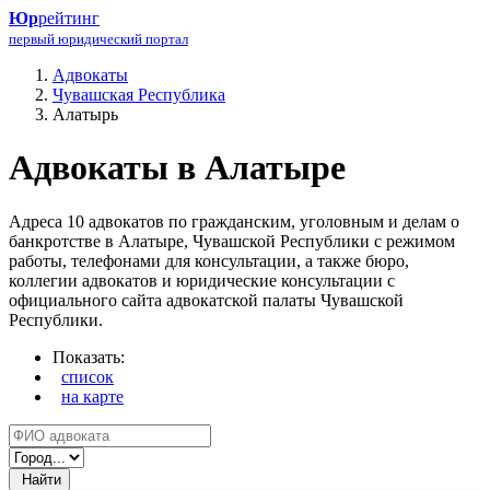
Юр
рейтинг
первый юридический портал
Адвокаты
Чувашская Республика
Алатырь
Адвокаты в Алатыре
Адреса 10 адвокатов по гражданским, уголовным и делам о
банкротстве в Алатыре, Чувашской Республики с режимом
работы, телефонами для консультации, а также бюро,
коллегии адвокатов и юридические консультации с
официального сайта адвокатской палаты Чувашской
Республики.
Показать:
список
на карте
Найти