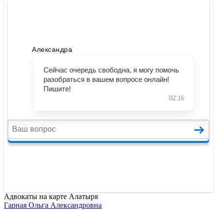
Адвокаты на карте Алатыря
Гарная Ольга Александровна