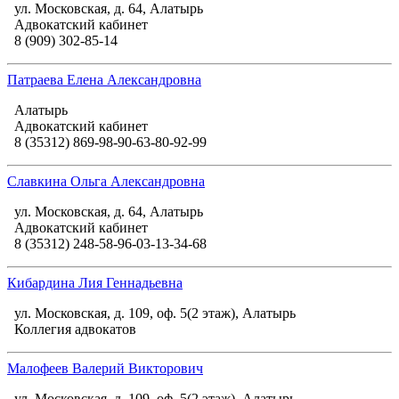
ул. Московская, д. 64, Алатырь
Адвокатский кабинет
8 (909) 302-85-14
Патраева Елена Александровна
Алатырь
Адвокатский кабинет
8 (35312) 869-98-90-63-80-92-99
Славкина Ольга Александровна
ул. Московская, д. 64, Алатырь
Адвокатский кабинет
8 (35312) 248-58-96-03-13-34-68
Кибардина Лия Геннадьевна
ул. Московская, д. 109, оф. 5(2 этаж), Алатырь
Коллегия адвокатов
Малофеев Валерий Викторович
ул. Московская, д. 109, оф. 5(2 этаж), Алатырь