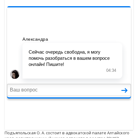
Подъяпольская О. А. состоит в адвокатской палате Алтайского