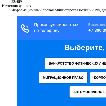
22/469
Источник данных
Информационный портал Министерства юстиции РФ, дан