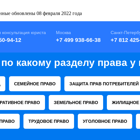
ные обновлены 08 февраля 2022 года