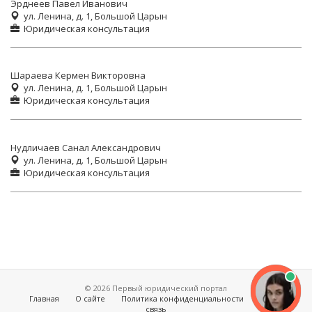
Эрднеев Павел Иванович
ул. Ленина, д. 1, Большой Царын
Юридическая консультация
Шараева Кермен Викторовна
ул. Ленина, д. 1, Большой Царын
Юридическая консультация
Нудличаев Санал Александрович
ул. Ленина, д. 1, Большой Царын
Юридическая консультация
© 2026 Первый юридический портал
Главная
О сайте
Политика конфиденциальности
Обратная
связь