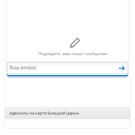
Адвокаты на карте Большой Царын