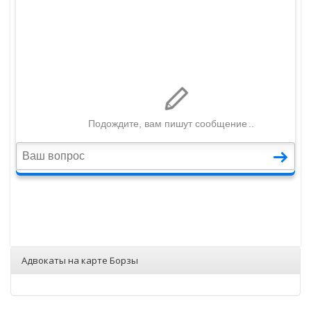
Адвокаты на карте Борзы