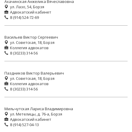
Ахачинская Анжелика Вячеславовна
ул. Лазо, 54, Борзя
Адвокатский кабинет
8 (914) 524-72-69
Васильев Виктор Сергеевич
ул. Советская, 18, Борзя
Коллегия адвокатов
8 (30233) 314-56
Паздников Виктор Валерьевич
ул. Советская, 18, Борзя
Коллегия адвокатов
8 (30233) 314-56
Мильчутская Лариса Владимировна
ул. Метелицы, д. 76-а, Борзя
Адвокатский кабинет
8 (914) 527-04-13