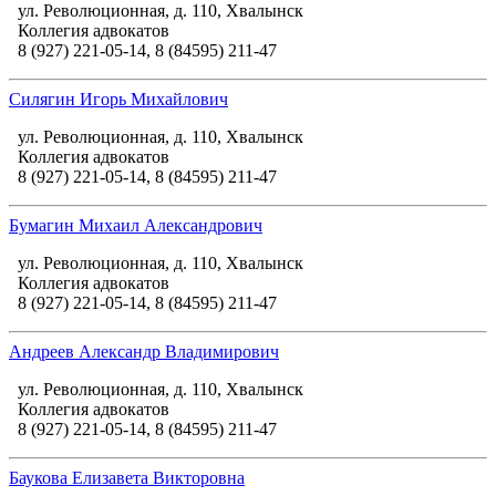
ул. Революционная, д. 110, Хвалынск
Коллегия адвокатов
8 (927) 221-05-14, 8 (84595) 211-47
Силягин Игорь Михайлович
ул. Революционная, д. 110, Хвалынск
Коллегия адвокатов
8 (927) 221-05-14, 8 (84595) 211-47
Бумагин Михаил Александрович
ул. Революционная, д. 110, Хвалынск
Коллегия адвокатов
8 (927) 221-05-14, 8 (84595) 211-47
Андреев Александр Владимирович
ул. Революционная, д. 110, Хвалынск
Коллегия адвокатов
8 (927) 221-05-14, 8 (84595) 211-47
Баукова Елизавета Викторовна