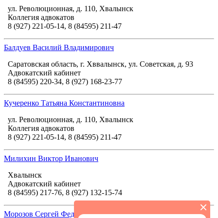
ул. Революционная, д. 110, Хвалынск
Коллегия адвокатов
8 (927) 221-05-14, 8 (84595) 211-47
Балдуев Василий Владимирович
Саратовская область, г. Хввалынск, ул. Советская, д. 93
Адвокатский кабинет
8 (84595) 220-34, 8 (927) 168-23-77
Кучеренко Татьяна Константиновна
ул. Революционная, д. 110, Хвалынск
Коллегия адвокатов
8 (927) 221-05-14, 8 (84595) 211-47
Милихин Виктор Иванович
Хвалынск
Адвокатский кабинет
8 (84595) 217-76, 8 (927) 132-15-74
Морозов Сергей Федорович