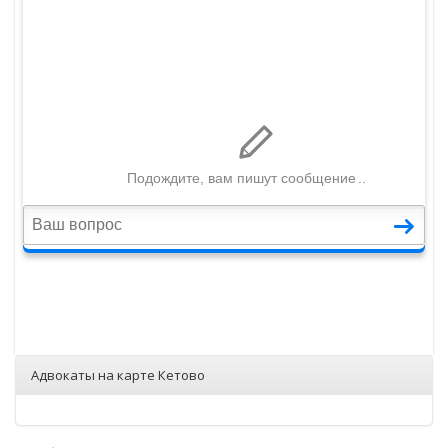
Адвокаты на карте Кетово