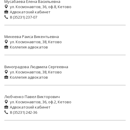
Мусабаева Елена Васильевна
ул. Космонавтов, 36, оф.8, Кетово
Адвокатский кабинет
8 (35231) 237-07
Михеева Раиса Викентьевна
ул. Космонавтов, 38, Кетово
Коллегия адвокатов
Виноградова Людмила Сергеевна
ул. Космонавтов, 38, Кетово
Коллегия адвокатов
Любченко Павел Викторович
ул. Космонавтов, 36, оф.2, Кетово
Адвокатский кабинет
8 (35231) 242-36