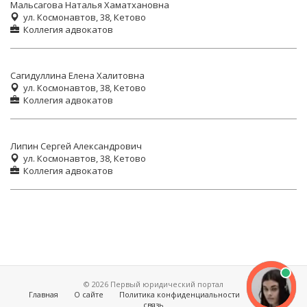
Мальсагова Наталья Хаматхановна
ул. Космонавтов, 38, Кетово
Коллегия адвокатов
Сагидуллина Елена Халитовна
ул. Космонавтов, 38, Кетово
Коллегия адвокатов
Липин Сергей Александрович
ул. Космонавтов, 38, Кетово
Коллегия адвокатов
© 2026 Первый юридический портал
Главная
О сайте
Политика конфиденциальности
Обратная
связь