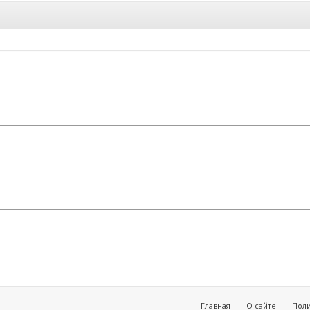
Главная
О сайте
Пол