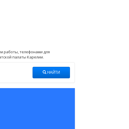
ом работы, телефонами для
атской палаты Карелии.
НАЙТИ