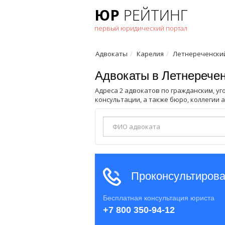
ЮР
РЕЙТИНГ
первый юридический портал
Адвокаты
Карелия
Летнереченски
Адвокаты в Летнерече
Адреса 2 адвокатов по гражданским, у
консультации, а также бюро, коллегии