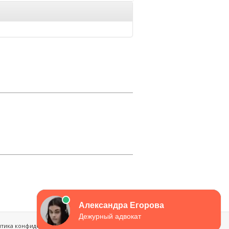
итика конфиденциальности
Обратная связь