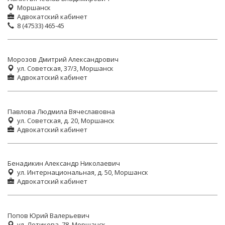
Моршанск
Адвокатский кабинет
8 (47533) 465-45
Морозов Дмитрий Александрович
ул. Советская, 37/3, Моршанск
Адвокатский кабинет
Павлова Людмила Вячеславовна
ул. Советская, д. 20, Моршанск
Адвокатский кабинет
Бенадикин Александр Николаевич
ул. Интернациональная, д. 50, Моршанск
Адвокатский кабинет
Попов Юрий Валерьевич
ул. Лотикова, 78, Моршанск