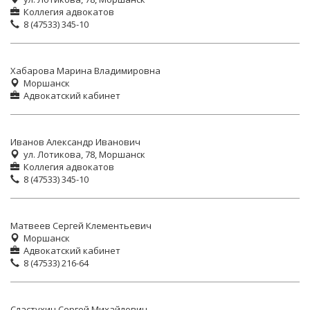
Коллегия адвокатов
8 (47533) 345-10
Хабарова Марина Владимировна
Моршанск
Адвокатский кабинет
Иванов Александр Иванович
ул. Лотикова, 78, Моршанск
Коллегия адвокатов
8 (47533) 345-10
Матвеев Сергей Клементьевич
Моршанск
Адвокатский кабинет
8 (47533) 216-64
Сластухин Сергей Михайлович