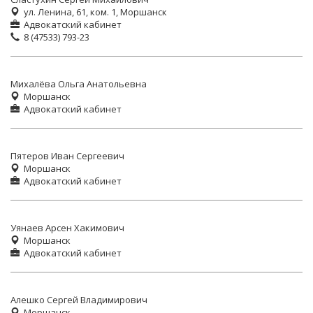
ул. Ленина, 61, ком. 1, Моршанск
Адвокатский кабинет
8 (47533) 793-23
Михалёва Ольга Анатольевна
Моршанск
Адвокатский кабинет
Пятеров Иван Сергеевич
Моршанск
Адвокатский кабинет
Уянаев Арсен Хакимович
Моршанск
Адвокатский кабинет
Алешко Сергей Владимирович
Моршанск