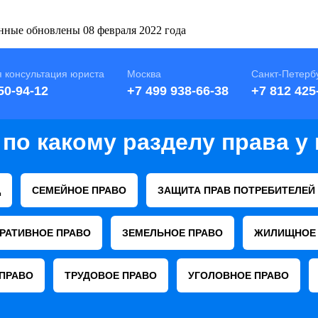
ные обновлены 08 февраля 2022 года