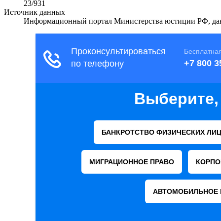
23/931
Источник данных
Информационный портал Министерства юстиции РФ, дан