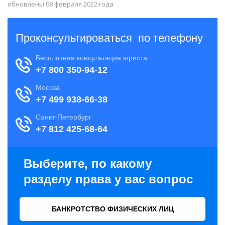
обновлены 08 февраля 2022 года