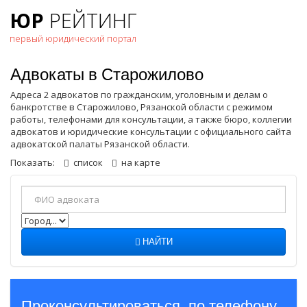
ЮР
РЕЙТИНГ
первый юридический портал
Адвокаты в Старожилово
Адреса 2 адвокатов по гражданским, уголовным и делам о
банкротстве в Старожилово, Рязанской области с режимом
работы, телефонами для консультации, а также бюро, коллегии
адвокатов и юридические консультации с официального сайта
адвокатской палаты Рязанской области.
Показать:
список
на карте
НАЙТИ