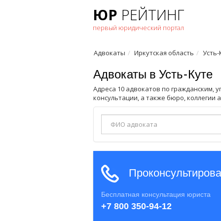
ЮР
РЕЙТИНГ
первый юридический портал
Адвокаты
Иркутская область
Усть-
Адвокаты в Усть-Куте
Адреса 10 адвокатов по гражданским, у
консультации, а также бюро, коллегии