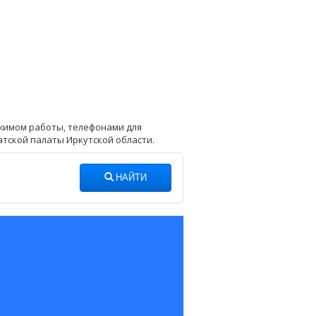
ежимом работы, телефонами для
атской палаты Иркутской области.
НАЙТИ