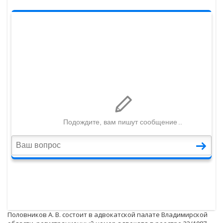
Половников А. В. состоит в адвокатской палате Владимирской